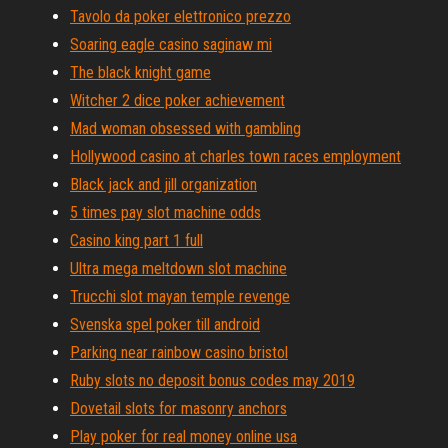
Tavolo da poker elettronico prezzo
Soaring eagle casino saginaw mi
The black knight game
Witcher 2 dice poker achievement
Mad woman obsessed with gambling
Hollywood casino at charles town races employment
Black jack and jill organization
5 times pay slot machine odds
Casino king part 1 full
Ultra mega meltdown slot machine
Trucchi slot mayan temple revenge
Svenska spel poker till android
Parking near rainbow casino bristol
Ruby slots no deposit bonus codes may 2019
Dovetail slots for masonry anchors
Play poker for real money online usa